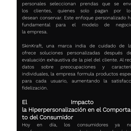
personales seleccionan prendas que se env
los clientes, quienes solo pagan por lo
desean conservar. Este enfoque personalizado ha
fundamental para el modelo de negoci
la empresa. 
SkinKraft, una marca india de cuidado de la 
ofrece soluciones personalizadas después d
evaluación exhaustiva de la piel del cliente. Al rec
datos sobre preocupaciones y característ
individuales, la empresa formula productos especí
para cada usuario, aumentando la satisfacc
fidelización. 
El Impacto d
la Hiperpersonalización en el Comport
to del Consumidor
Hoy en día, los consumidores ya n