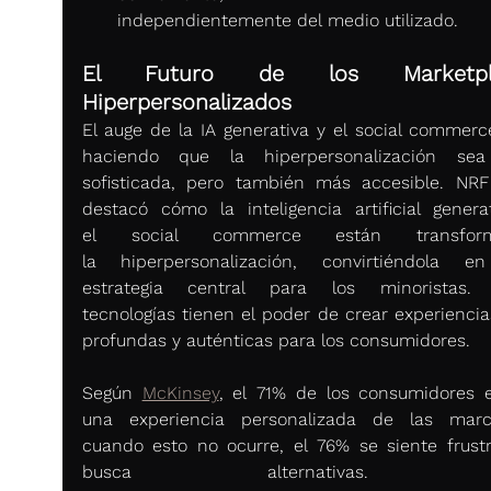
independientemente del medio utilizado. 
El Futuro de los Marketpla
Hiperpersonalizados
El auge de la IA generativa y el social commerce
haciendo que la hiperpersonalización sea
sofisticada, pero también más accesible. NRF
destacó cómo la inteligencia artificial generat
el social commerce están transform
la hiperpersonalización, convirtiéndola e
estrategia central para los minoristas. E
tecnologías tienen el poder de crear experiencia
profundas y auténticas para los consumidores. 
Según 
McKinsey
, el 71% de los consumidores e
una experiencia personalizada de las marc
cuando esto no ocurre, el 76% se siente frustr
busca alternativas. Es