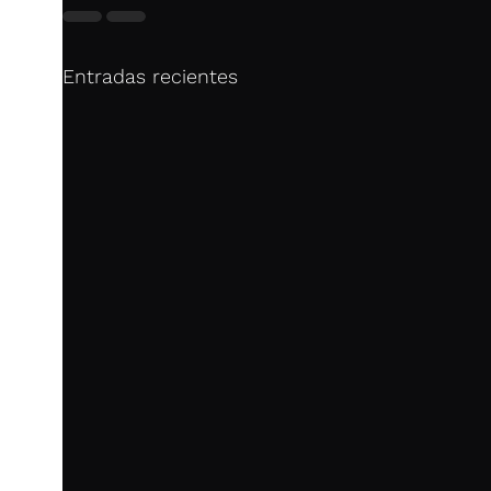
Entradas recientes