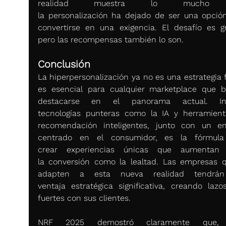
realidad muestra lo mucho 
la personalización ha dejado de ser una opción
convertirse en una exigencia. El desafío es gr
pero las recompensas también lo son. 
Conclusión
La hiperpersonalización ya no es una estrategia f
es esencial para cualquier marketplace que b
destacarse en el panorama actual. Inte
tecnologías punteras como la IA y herramient
recomendación inteligentes, junto con un en
centrado en el consumidor, es la fórmula 
crear experiencias únicas que aumentan t
la conversión como la lealtad. Las empresas q
adapten a esta nueva realidad tendrán
ventaja estratégica significativa, creando lazo
fuertes con sus clientes. 
NRF 2025 demostró claramente que, 