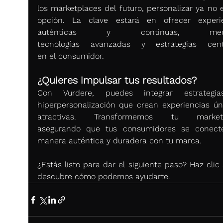
los marketplaces del futuro, personalizar ya no e
opción. La clave estará en ofrecer experie
auténticas y continuas, media
tecnologías avanzadas y estrategias centr
en el consumidor. 
¿Quieres impulsar tus resultados?
Con Vurdere, puedes integrar estrategia
hiperpersonalización que crean experiencias úni
atractivas. Transformemos tu marketpl
asegurando que tus consumidores se conect
manera auténtica y duradera con tu marca. 
¿Estás listo para dar el siguiente paso? Haz clic 
descubre cómo podemos ayudarte. 