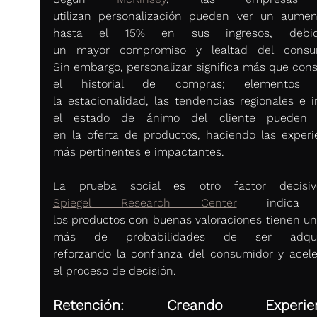
utilizan personalización pueden ver un aumen
hasta el 15% en sus ingresos, debi
un mayor compromiso y lealtad del consumi
Sin embargo, personalizar significa más que consi
el historial de compras; elementos 
la estacionalidad, las tendencias regionales e in
el estado de ánimo del cliente pueden inf
en la oferta de productos, haciendo las experie
más pertinentes e impactantes. 
Spiegel Research Center
 indica 
los productos con buenas valoraciones tienen un
más de probabilidades de ser adquiri
reforzando la confianza del consumidor y acele
el proceso de decisión. 
Retención: Creando Experienc