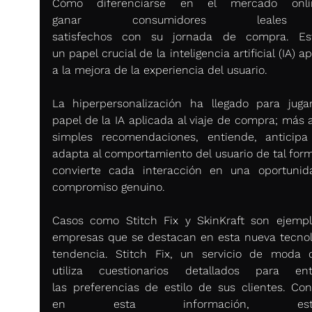
Cómo diferenciarse en el mercado onli
ganar consumidores leale
satisfechos con su jornada de compra. Est
un papel crucial de la inteligencia artificial (IA) ap
a la mejora de la experiencia del usuario. 
La hiperpersonalización ha llegado para jugar
papel de la IA aplicada al viaje de compra; más a
simples recomendaciones, entiende, anticipa
adapta al comportamiento del usuario de tal form
convierte cada interacción en una oportunid
compromiso genuino. 
Casos como Stitch Fix y SkinKraft son ejempl
empresas que se destacan en esta nueva tecnolo
tendencia. Stitch Fix, un servicio de moda on
utiliza cuestionarios detallados para ent
las preferencias de estilo de sus clientes. Con
en esta información, estilis