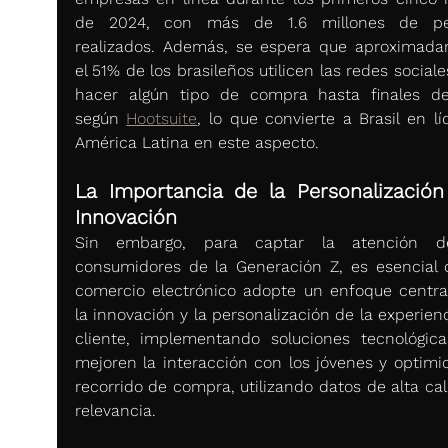
de 2024, con más de 1.6 millones de ped
realizados. Además, se espera que aproximada
el 51% de los brasileños utilicen las redes sociale
hacer algún tipo de compra hasta finales de
según 
Hootsuite
, lo que convierte a Brasil en lí
América Latina en este aspecto.
La Importancia de la Personalización 
Innovación
Sin embargo, para captar la atención de
consumidores de la Generación Z, es esencial q
comercio electrónico adopte un enfoque centra
la innovación y la personalización de la experienc
cliente, implementando soluciones tecnológica
mejoren la interacción con los jóvenes y optimic
recorrido de compra, utilizando datos de alta cal
relevancia.