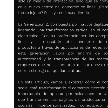
solo un medio de interacción, sino que se convi
en el nuevo centro del comercio en línea. ¿Pare
futuro lejano? Pues ya está sucediendo.
La Generación Z, compuesta por nativos digitales,
liderando una transformación radical en el com
electrónico. Con su preferencia por las compr
línea y el descubrimiento constante de nu
productos a través de aplicaciones de redes soci
esta generación valora por encima de tod
autenticidad y la transparencia de las marcas
empresas que no se adapten a esta nueva rea
corren el riesgo de quedarse atrás.
En este artículo, vamos a explorar cómo el com
social está transformando el comercio electrónico
importancia de apostar por soluciones innova
que transformen las páginas de productos en 
sociales hiperpersonalizadas, conectando 