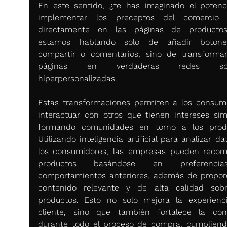
En este sentido, ¿te has imaginado el potenci
implementar los preceptos del comercio so
directamente en las páginas de productos
estamos hablando solo de añadir botone
compartir o comentarios, sino de transformar
páginas en verdaderas redes socia
hiperpersonalizadas.
Estas transformaciones permiten a los consumi
interactuar con otros que tienen intereses simil
formando comunidades en torno a los produ
Utilizando inteligencia artificial para analizar da
los consumidores, las empresas pueden recom
productos basándose en preferenci
comportamientos anteriores, además de proporc
contenido relevante y de alta calidad sobr
productos. Esto no solo mejora la experienci
cliente, sino que también fortalece la conf
durante todo el proceso de compra, cumpliend