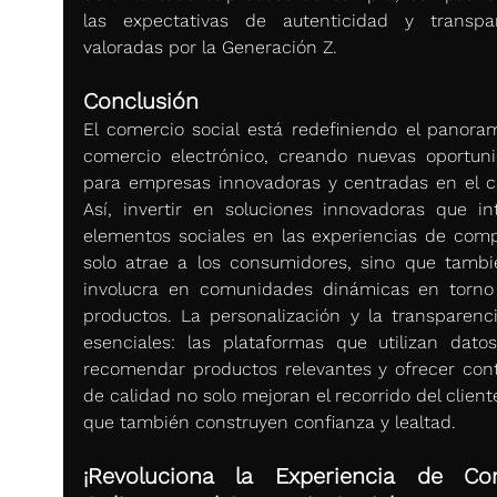
las expectativas de autenticidad y transpar
valoradas por la Generación Z.
Conclusión
El comercio social está redefiniendo el panoram
comercio electrónico, creando nuevas oportuni
para empresas innovadoras y centradas en el cli
Así, invertir en soluciones innovadoras que int
elementos sociales en las experiencias de comp
solo atrae a los consumidores, sino que tambié
involucra en comunidades dinámicas en torno 
productos. La personalización y la transparenci
esenciales: las plataformas que utilizan datos
recomendar productos relevantes y ofrecer cont
de calidad no solo mejoran el recorrido del cliente
que también construyen confianza y lealtad.
¡Revoluciona la Experiencia de Co