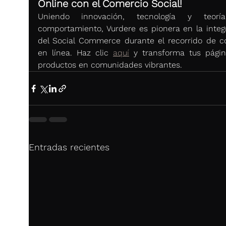
Online con el Comercio Social!
Uniendo innovación, tecnología y teoría
comportamiento, Vurdere es pionera en la integr
del Social Commerce durante el recorrido de c
en línea. Haz clic 
aquí
 y transforma tus págin
productos en comunidades vibrantes.
Entradas recientes