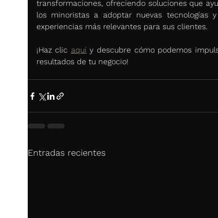
transformaciones, ofreciendo soluciones que ayu
los minoristas a adoptar nuevas tecnologías y 
experiencias más relevantes para sus clientes.
¡Haz clic 
aquí
 y descubre cómo podemos impulsa
resultados de tu negocio!
Entradas recientes