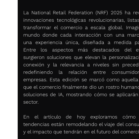
La National Retail Federation (NRF) 2025 ha rev
innovaciones tecnológicas revolucionarias, listas
transformar el comercio a escala global. Imagi
mundo donde cada interacción con una marc
una experiencia única, diseñada a medida par
Entre los aspectos más destacados del eve
surgieron soluciones que elevan la personalizació
conexión y la relevancia a niveles sin precede
redefiniendo la relación entre consumidor
empresas. Esta edición se marcó como aquella 
que el comercio finalmente dio un rostro humano 
soluciones de IA, mostrando cómo se aplicarán 
sector.
En el artículo de hoy exploramos cómo e
tendencias están remodelando el viaje del consu
y el impacto que tendrán en el futuro del comerci