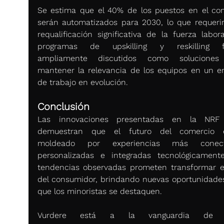
Se estima que el 40% de los puestos en el com
serán automatizados para 2030, lo que requerir
requalificación significativa de la fuerza labora
programas de upskilling y reskilling fu
ampliamente discutidos como soluciones 
mantener la relevancia de los equipos en un en
de trabajo en evolución.
Conclusión
Las innovaciones presentadas en la NRF 
demuestran que el futuro del comercio es
moldeado por experiencias más conecta
personalizadas e integradas tecnológicamente
tendencias observadas prometen transformar el 
del consumidor, brindando nuevas oportunidades
que los minoristas se destaquen.
Vurdere está a la vanguardia de e