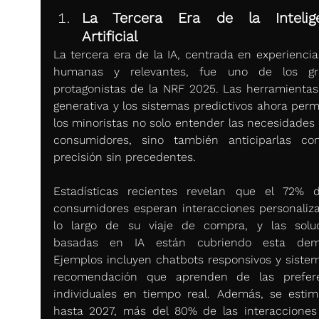
La Tercera Era de la Intelige
Artificial
La tercera era de la IA, centrada en experiencia
humanas y relevantes, fue uno de los gra
protagonistas de la NRF 2025. Las herramientas 
generativa y los sistemas predictivos ahora permi
los minoristas no solo entender las necesidades d
consumidores, sino también anticiparlas co
precisión sin precedentes.
Estadísticas recientes revelan que el 72% d
consumidores esperan interacciones personaliza
lo largo de su viaje de compra, y las soluc
basadas en IA están cubriendo esta dema
Ejemplos incluyen chatbots responsivos y sistem
recomendación que aprenden de las prefere
individuales en tiempo real. Además, se estim
hasta 2027, más del 80% de las interacciones 