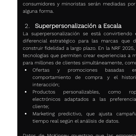
consumidores y minoristas serán mediadas por 
alguna forma.
Superpersonalización a Escala
La superpersonalización se está convirtiendo 
diferencial estratégico para las marcas que d
construir fidelidad a largo plazo. En la NRF 2025,
tecnologías que permiten crear experiencias a m
para millones de clientes simultáneamente, com
Ofertas y promociones basadas e
comportamiento de compra y el histori
interacción;
Productos personalizables, como ro
electrónicos adaptados a las preferencia
cliente;
Marketing predictivo, que ajusta campañ
tiempo real según el análisis de datos.
Datos de McKinsey muestran que las empresa