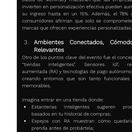
invierten en personalización efectiva pueden aum
su ingreso hasta en un 15%. Además, el 78% d
consumidores afirman que solo se compromete
marcas que ofrecen experiencias personalizadas
Ambientes Conectados, Cómodo
Relevantes
Otro de los puntos clave del evento fue el concep
“tiendas inteligentes”. Sensores IoT, rea
aumentada (RA) y tecnologías de pago autónomo 
creando entornos que son tanto funcionales
memorables.
Imagina entrar en una tienda donde:
Estanterías inteligentes sugieren prod
basados en tu historial de compras;
Espejos con RA muestran cómo quedaría
prenda antes de probártela;