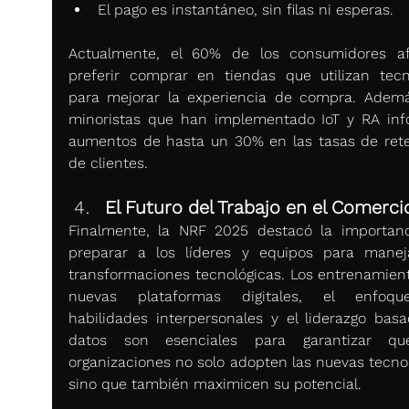
El pago es instantáneo, sin filas ni esperas.
Actualmente, el 60% de los consumidores af
preferir comprar en tiendas que utilizan tecno
para mejorar la experiencia de compra. Además
minoristas que han implementado IoT y RA inf
aumentos de hasta un 30% en las tasas de rete
de clientes.
El Futuro del Trabajo en el Comerci
Finalmente, la NRF 2025 destacó la importanc
preparar a los líderes y equipos para maneja
transformaciones tecnológicas. Los entrenamient
nuevas plataformas digitales, el enfoqu
habilidades interpersonales y el liderazgo basa
datos son esenciales para garantizar que
organizaciones no solo adopten las nuevas tecnolo
sino que también maximicen su potencial.