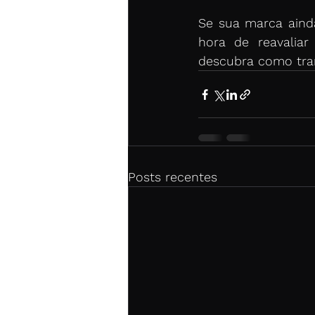
Se sua marca ainda
hora de reavaliar
descubra como tra
Posts recentes