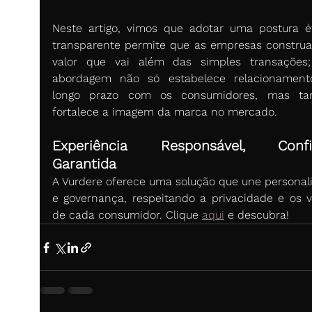
Neste artigo, vimos que adotar uma postura ét
transparente permite que as empresas constru
valor que vai além das simples transações;
abordagem não só estabelece relacionament
longo prazo com os consumidores, mas ta
fortalece a imagem da marca no mercado. 
Experiência Responsável, Confia
Garantida
A Vurdere oferece uma solução que une personali
e governança, respeitando a privacidade e os va
de cada consumidor. Clique 
aqui
e descubra!  