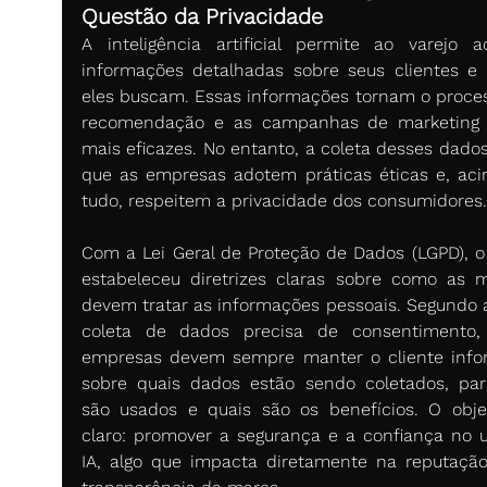
Questão da Privacidade
A inteligência artificial permite ao varejo ac
informações detalhadas sobre seus clientes e 
eles buscam. Essas informações tornam o proces
recomendação e as campanhas de marketing 
mais eficazes. No entanto, a coleta desses dados 
que as empresas adotem práticas éticas e, aci
tudo, respeitem a privacidade dos consumidores.
Com a Lei Geral de Proteção de Dados (LGPD), o B
estabeleceu diretrizes claras sobre como as m
devem tratar as informações pessoais. Segundo a l
coleta de dados precisa de consentimento,
empresas devem sempre manter o cliente info
sobre quais dados estão sendo coletados, par
são usados e quais são os benefícios. O objet
claro: promover a segurança e a confiança no u
IA, algo que impacta diretamente na reputação