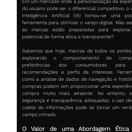
Em um mercado onde a personalização da experi
do usuário pode ser o diferencial competitivo, o 
Inteligência Artificial (IA) tornou-se uma pod
ferramenta para otimizar o varejo digital. Mas se
as marcas estão preparadas para explorar 
potencial de forma ética e transparente? 
Sabemos que hoje, marcas de todos os portes 
explorando o comportamento de comp
preferências dos consumidores para g
recomendações e perfis de interesse. Ferram
como a análise de dados de navegação e históri
compras podem sim proporcionar uma experiênc
compra muito mais atraente. No entanto, s
segurança e transparência adequadas, o uso de 
coleta de informações pode se tornar um verda
campo minado. 
O Valor de uma Abordagem Ética 