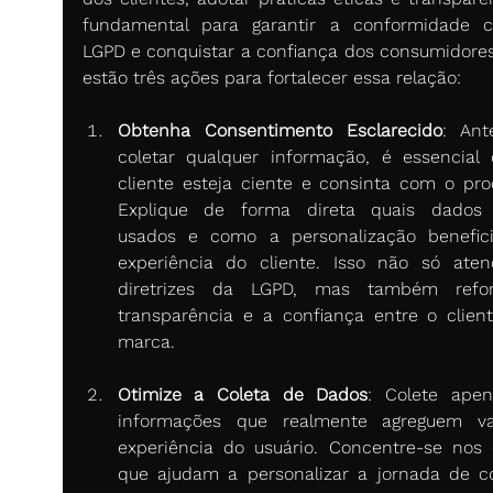
fundamental para garantir a conformidade 
LGPD e conquistar a confiança dos consumidores.
estão três ações para fortalecer essa relação: 
Obtenha Consentimento Esclarecido
: Ant
coletar qualquer informação, é essencial 
cliente esteja ciente e consinta com o proc
Explique de forma direta quais dados 
usados e como a personalização benefici
experiência do cliente. Isso não só aten
diretrizes da LGPD, mas também refor
transparência e a confiança entre o client
marca. 
Otimize a Coleta de Dados
: Colete apen
informações que realmente agreguem va
experiência do usuário. Concentre-se nos 
que ajudam a personalizar a jornada de c