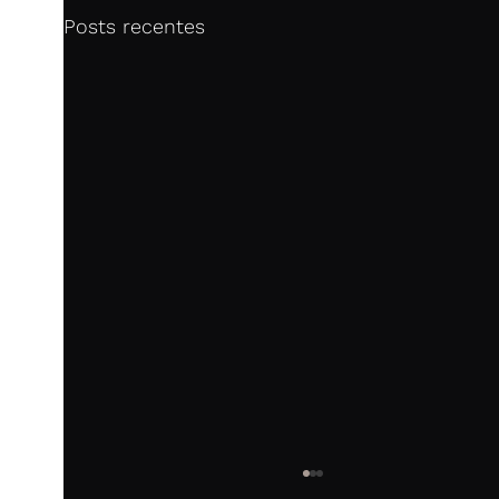
Posts recentes