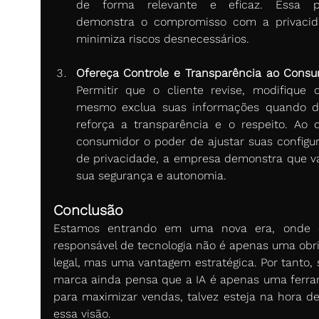
de forma relevante e eficaz. Essa prá
demonstra o compromisso com a privacid
minimiza riscos desnecessários. 
Ofereça Controle e Transparência ao Consu
Permitir que o cliente revise, modifique o
mesmo exclua suas informações quando de
reforça a transparência e o respeito. Ao d
consumidor o poder de ajustar suas configur
de privacidade, a empresa demonstra que val
sua segurança e autonomia. 
Conclusão
Estamos entrando em uma nova era, onde o
responsável de tecnologia não é apenas uma obri
legal, mas uma vantagem estratégica. Por tanto, s
marca ainda pensa que a IA é apenas uma ferra
para maximizar vendas, talvez esteja na hora de 
essa visão.  