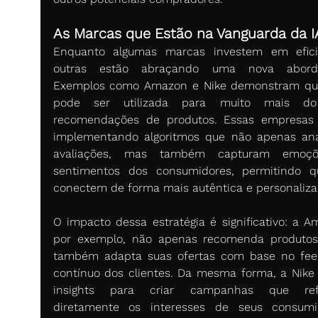
As Marcas que Estão na Vanguarda da I
Enquanto algumas marcas investem em eficiê
outras estão abraçando uma nova aborda
Exemplos como Amazon e Nike demonstram que
pode ser utilizada para muito mais do
recomendações de produtos. Essas empresas 
implementando algoritmos que não apenas ana
avaliações, mas também capturam emoçõ
sentimentos dos consumidores, permitindo q
conectem de forma mais autêntica e personaliza
O impacto dessa estratégia é significativo: a Am
por exemplo, não apenas recomenda produtos
também adapta suas ofertas com base no fee
contínuo dos clientes. Da mesma forma, a Nike ut
insights para criar campanhas que refl
diretamente os interesses de seus consumid