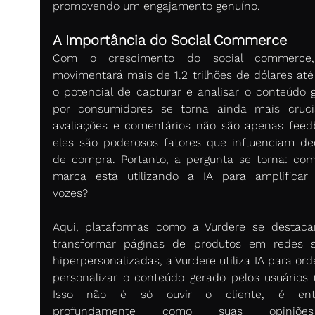
promovendo um engajamento genuíno. 
A Importância do Social Commerce 
Com o crescimento do social commerce,
movimentará mais de 1.2 trilhões de dólares até
o potencial de capturar e analisar o conteúdo g
por consumidores se torna ainda mais crucia
avaliações e comentários não são apenas feedb
eles são poderosos fatores que influenciam dec
de compra. Portanto, a pergunta se torna: com
marca está utilizando a IA para amplificar 
vozes? 
Aqui, plataformas como a Vurdere se destaca
transformar páginas de produtos em redes so
hiperpersonalizadas, a Vurdere utiliza IA para ord
personalizar o conteúdo gerado pelos usuários (
Isso não é só ouvir o cliente, é ente
profundamente como suas opiniõe