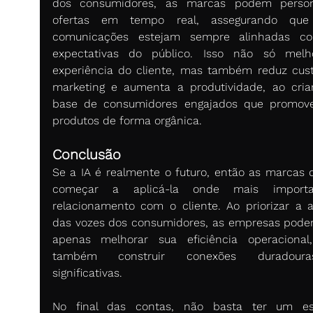
dos consumidores, as marcas podem persona
ofertas em tempo real, assegurando que 
comunicações estejam sempre alinhadas co
expectativas do público. Isso não só melh
experiência do cliente, mas também reduz cust
marketing e aumenta a produtividade, ao cria
base de consumidores engajados que promov
produtos de forma orgânica. 
Conclusão 
Se a IA é realmente o futuro, então as marcas 
começar a aplicá-la onde mais importa
relacionamento com o cliente. Ao priorizar a an
das vozes dos consumidores, as empresas pode
apenas melhorar sua eficiência operacional
também construir conexões duradour
significativas. 
No final das contas, não basta ter um est