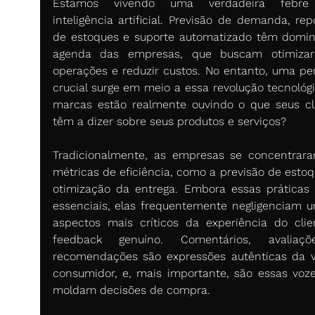
Estamos vivendo uma verdadeira febre 
inteligência artificial. Previsão de demanda, rep
de estoques e suporte automatizado têm domin
agenda das empresas, que buscam otimizar 
operações e reduzir custos. No entanto, uma per
crucial surge em meio a essa revolução tecnológic
marcas estão realmente ouvindo o que seus cli
têm a dizer sobre seus produtos e serviços? 
Tradicionalmente, as empresas se concentrar
métricas de eficiência, como a previsão de estoqu
otimização da entrega. Embora essas práticas 
essenciais, elas frequentemente negligenciam u
aspectos mais críticos da experiência do clien
feedback genuíno. Comentários, avaliaçõ
recomendações são expressões autênticas da v
consumidor, e, mais importante, são essas voze
moldam decisões de compra. 