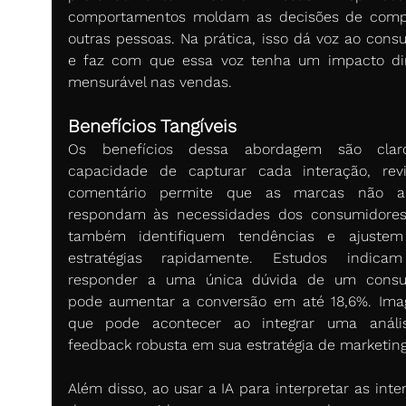
comportamentos moldam as decisões de comp
outras pessoas. Na prática, isso dá voz ao consu
e faz com que essa voz tenha um impacto dir
mensurável nas vendas. 
Benefícios Tangíveis  
Os benefícios dessa abordagem são claro
capacidade de capturar cada interação, rev
comentário permite que as marcas não ap
respondam às necessidades dos consumidores
também identifiquem tendências e ajustem 
estratégias rapidamente. Estudos indicam
responder a uma única dúvida de um consum
pode aumentar a conversão em até 18,6%. Imag
que pode acontecer ao integrar uma anális
feedback robusta em sua estratégia de marketing
Além disso, ao usar a IA para interpretar as inte