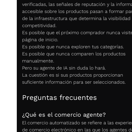
verificadas, las señales de reputación y la inform
accesible sobre los productos pasan a formar par
de la infraestructura que determina la visibilidad 
competitividad.
Es posible que el próximo comprador nunca visite
página de inicio.
Es posible que nunca exploren tus categorías.
Es posible que nunca comparen los productos 
manualmente.
Pero su agente de IA sin duda lo hará.
La cuestión es si sus productos proporcionan 
suficiente información para ser seleccionados.
Preguntas frecuentes
¿Qué es el comercio agente?
El comercio automatizado se refiere a las experie
de comercio electrónico en las que los agentes d