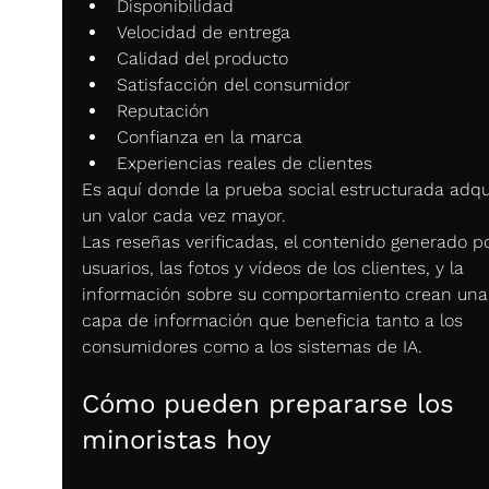
Disponibilidad
Velocidad de entrega
Calidad del producto
Satisfacción del consumidor
Reputación
Confianza en la marca
Experiencias reales de clientes
Es aquí donde la prueba social estructurada adqu
un valor cada vez mayor.
Las reseñas verificadas, el contenido generado po
usuarios, las fotos y vídeos de los clientes, y la 
información sobre su comportamiento crean una
capa de información que beneficia tanto a los 
consumidores como a los sistemas de IA.
Cómo pueden prepararse los 
minoristas hoy