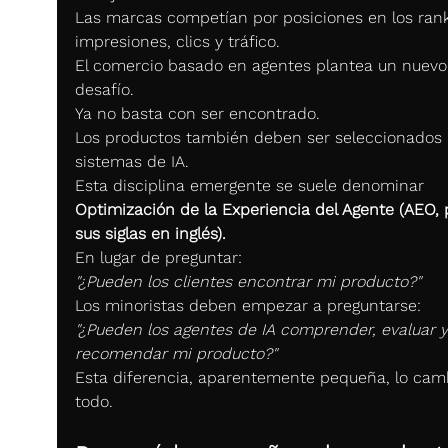
Las marcas competían por posiciones en los rank
impresiones, clics y tráfico.
El comercio basado en agentes plantea un nuevo
desafío.
Ya no basta con ser encontrado.
Los productos también deben ser seleccionados 
sistemas de IA.
Esta disciplina emergente se suele denominar 
Optimización de la Experiencia del Agente (AEO, 
sus siglas en inglés).
En lugar de preguntar:
"¿Pueden los clientes encontrar mi producto?"
Los minoristas deben empezar a preguntarse:
"¿Pueden los agentes de IA comprender, evaluar y
recomendar mi producto?"
Esta diferencia, aparentemente pequeña, lo cam
todo.