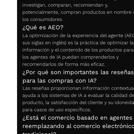
investigan, comparan, recomiendan y, 
potencialmente, compran productos en nombre 
los consumidores.
¿Qué es AEO?
La optimización de la experiencia del agente (AEO
sus siglas en inglés) es la práctica de optimizar la
información y el contenido de los productos para
los agentes de IA puedan comprenderlos y 
recomendarlos de forma más eficaz.
¿Por qué son importantes las reseñas
para las compras con IA?
Las reseñas proporcionan información contextua
ayuda a los sistemas de IA a evaluar la calidad de
producto, la satisfacción del cliente y su idoneid
para casos de uso específicos.
¿Está el comercio basado en agentes
reemplazando al comercio electrónico