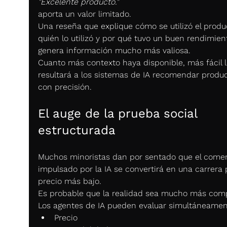
"Excelente producto."
aporta un valor limitado.
Una reseña que explique cómo se utilizó el produ
quién lo utilizó y por qué tuvo un buen rendimien
genera información mucho más valiosa.
Cuanto más contexto haya disponible, más fácil l
resultará a los sistemas de IA recomendar produc
con precisión.
El auge de la prueba social 
estructurada
Muchos minoristas dan por sentado que el comer
impulsado por la IA se convertirá en una carrera p
precio más bajo.
Es probable que la realidad sea mucho más comp
Los agentes de IA pueden evaluar simultáneamen
Precio