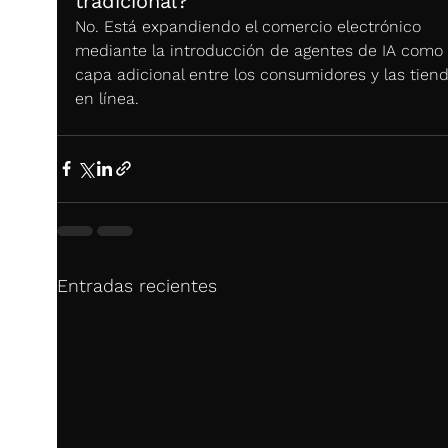
tradicional?
No. Está expandiendo el comercio electrónico 
mediante la introducción de agentes de IA como
capa adicional entre los consumidores y las tiend
en línea.
Entradas recientes