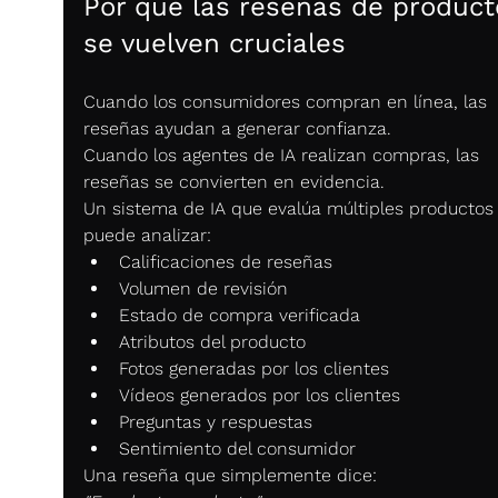
Por qué las reseñas de product
se vuelven cruciales
Cuando los consumidores compran en línea, las 
reseñas ayudan a generar confianza.
Cuando los agentes de IA realizan compras, las 
reseñas se convierten en evidencia.
Un sistema de IA que evalúa múltiples productos
puede analizar:
Calificaciones de reseñas
Volumen de revisión
Estado de compra verificada
Atributos del producto
Fotos generadas por los clientes
Vídeos generados por los clientes
Preguntas y respuestas
Sentimiento del consumidor
Una reseña que simplemente dice: