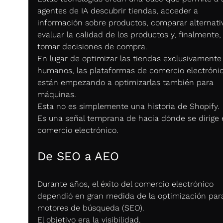
agentes de IA descubrir tiendas, acceder a 
información sobre productos, comparar alternativ
evaluar la calidad de los productos y, finalmente,
tomar decisiones de compra.
En lugar de optimizar las tiendas exclusivamente
humanos, las plataformas de comercio electrónic
están empezando a optimizarlas también para 
máquinas.
Esta no es simplemente una historia de Shopify.
Es una señal temprana de hacia dónde se dirige e
comercio electrónico.
De SEO a AEO
Durante años, el éxito del comercio electrónico 
dependió en gran medida de la optimización par
motores de búsqueda (SEO).
El objetivo era la visibilidad.