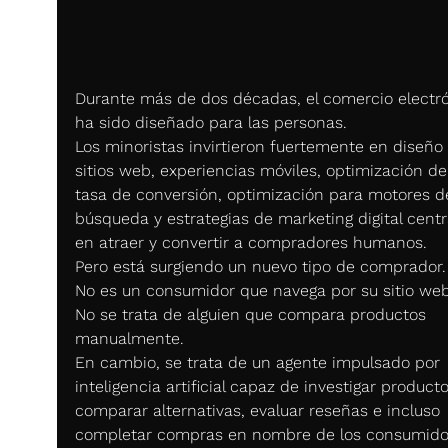
Durante más de dos décadas, el comercio electró
ha sido diseñado para las personas.
Los minoristas invirtieron fuertemente en diseño
sitios web, experiencias móviles, optimización de 
tasa de conversión, optimización para motores d
búsqueda y estrategias de marketing digital cent
en atraer y convertir a compradores humanos.
Pero está surgiendo un nuevo tipo de comprador.
No es un consumidor que navega por su sitio web
No se trata de alguien que compara productos 
manualmente.
En cambio, se trata de un agente impulsado por 
inteligencia artificial capaz de investigar producto
comparar alternativas, evaluar reseñas e incluso 
completar compras en nombre de los consumido