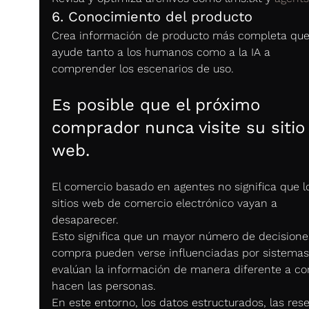
6. Conocimiento del producto
Crea información de producto más completa que
ayude tanto a los humanos como a la IA a 
comprender los escenarios de uso.
Es posible que el próximo 
comprador nunca visite su sitio
web.
El comercio basado en agentes no significa que l
sitios web de comercio electrónico vayan a 
desaparecer.
Esto significa que un mayor número de decisione
compra pueden verse influenciadas por sistemas
evalúan la información de manera diferente a co
hacen las personas.
En este entorno, los datos estructurados, las res