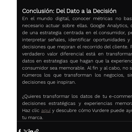
Conclusión: Del Dato a la Decisión
En el mundo digital, conocer métricas no bast
necesario actuar sobre ellas. Google Analytics, d
de una estrategia centrada en el consumidor, pe
interpretar señales, identificar oportunidades y 
decisiones que mejoran el recorrido del cliente. P
verdadero valor diferencial está en transformar
datos en estrategias que hagan que la experienci
consumidor sea memorable. Al fin y al cabo, no so
números los que transforman los negocios, sin
decisiones que inspiran.
¿Quieres transformar los datos de tu e-commer
decisiones estratégicas y experiencias memora
Haz clic 
aquí
 y descubre cómo Vurdere puede ayu
tu marca.