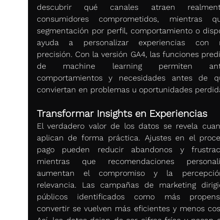
descubrir qué canales atraen realmen
consumidores comprometidos, mientras qu
segmentación por perfil, comportamiento o dispos
ayuda a personalizar experiencias con m
precisión. Con la versión GA4, las funciones predi
de machine learning permiten antic
comportamientos y necesidades antes de qu
conviertan en problemas u oportunidades perdid
Transformar Insights en Experiencias
El verdadero valor de los datos se revela cuan
aplican de forma práctica. Ajustes en el proce
pago pueden reducir abandonos y frustraci
mientras que recomendaciones personaliz
aumentan el compromiso y la percepció
relevancia. Las campañas de marketing dirigi
públicos identificados como más propens
convertir se vuelven más eficientes y menos cost