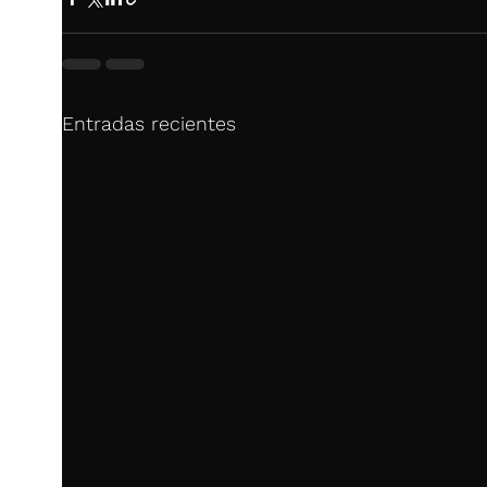
Entradas recientes