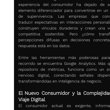
experiencia del consumidor ha dejado de s
elemento diferenciador para convertirse en un f
de supervivencia. Las empresas que consi
traducir expectativas en interacciones personali
construyen vínculos duraderos y crean una ve
competitiva sostenible. Pero ¿cómo transf
percepciones difusas en decisiones concreta
respuesta está en los datos.
Entre las herramientas más poderosas para
recorrido se encuentra Google Analytics. Más q
repositorio de métricas, funciona como un si
nervioso digital, conectando señales disper
transformándolas en inteligencia de negocio.
El Nuevo Consumidor y la Complejidad
Viaje Digital
El consumidor actual es exigente, informa