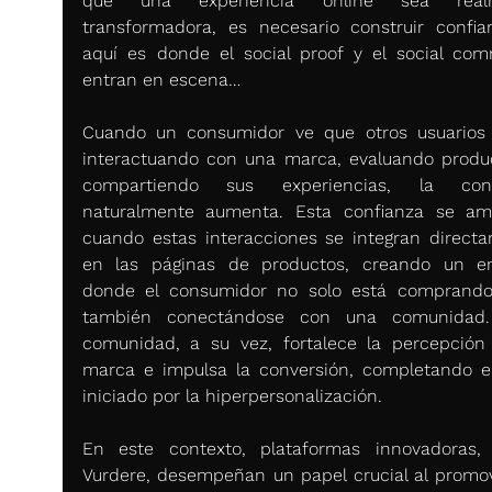
que una experiencia online sea realm
transformadora, es necesario construir confian
aquí es donde el social proof y el social com
entran en escena…
Cuando un consumidor ve que otros usuarios 
interactuando con una marca, evaluando produc
compartiendo sus experiencias, la confi
naturalmente aumenta. Esta confianza se ampl
cuando estas interacciones se integran directa
en las páginas de productos, creando un en
donde el consumidor no solo está comprando,
también conectándose con una comunidad. 
comunidad, a su vez, fortalece la percepción 
marca e impulsa la conversión, completando el 
iniciado por la hiperpersonalización.
En este contexto, plataformas innovadoras,
Vurdere, desempeñan un papel crucial al promov