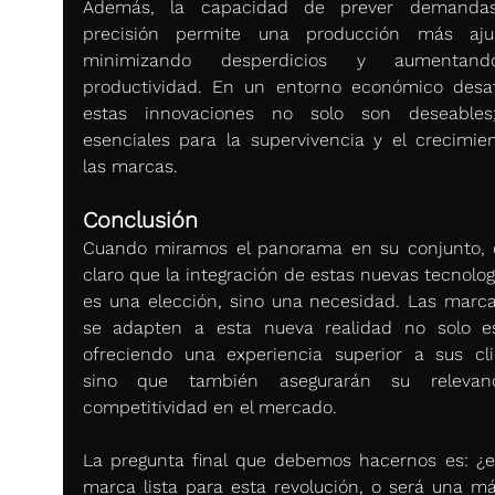
Además, la capacidad de prever demandas
precisión permite una producción más ajus
minimizando desperdicios y aumentand
productividad. En un entorno económico desafi
estas innovaciones no solo son deseables;
esenciales para la supervivencia y el crecimien
las marcas.
Conclusión
Cuando miramos el panorama en su conjunto, 
claro que la integración de estas nuevas tecnolog
es una elección, sino una necesidad. Las marca
se adapten a esta nueva realidad no solo es
ofreciendo una experiencia superior a sus clie
sino que también asegurarán su relevanc
competitividad en el mercado.
La pregunta final que debemos hacernos es: ¿es
marca lista para esta revolución, o será una má