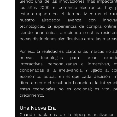
Siendo una de las innovaciones más impactant
los años 2000, el comercio electrónico, hoy, p
estar atrapado en el tiempo. Mientras el mu
nuestro alrededor avanza con innovaci
tecnológicas, la experiencia de compra online 
siendo anacrónica, ofreciendo muchas resistenc
pocas distinciones significativas entre las marcas
Por eso, la realidad es clara: si las marcas no a
nuevas tecnologías para crear experien
interactivas, personalizadas e inmersivas, es
condenadas a la irrelevancia. Y ligado al con
económico actual, en el que cada decisión im
directamente el resultado financiero, la integrac
estas tecnologías no es opcional; es vital pa
crecimiento.
Una Nueva Era
Cuando hablamos de la hiperpersonalización 