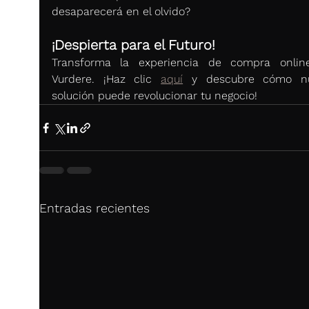
desaparecerá en el olvido?
¡Despierta para el Futuro!
Transforma la experiencia de compra onlin
Vurdere. ¡Haz clic 
aquí
 y descubre cómo nue
solución puede revolucionar tu negocio!
Entradas recientes