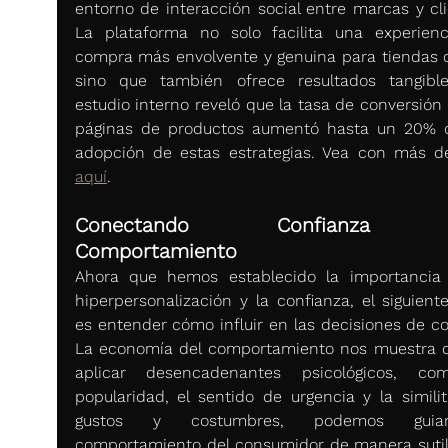
entorno de interacción social entre marcas y clie
La plataforma no solo facilita una experienc
compra más envolvente y genuina para tiendas on
sino que también ofrece resultados tangible
estudio interno reveló que la tasa de conversión 
páginas de productos aumentó hasta un 20% c
aquí
.
Conectando Confianza c
Comportamiento
Ahora que hemos establecido la importancia 
hiperpersonalización y la confianza, el siguiente
es entender cómo influir en las decisiones de co
La economía del comportamiento nos muestra qu
aplicar desencadenantes psicológicos, com
popularidad, el sentido de urgencia y la similit
gustos y costumbres, podemos guia
comportamiento del consumidor de manera sutil,