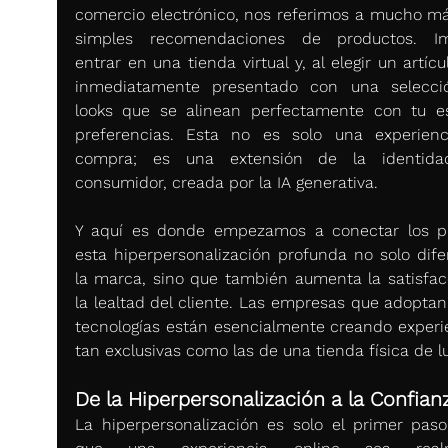
comercio electrónico, nos referimos a mucho má
simples recomendaciones de productos. Ima
entrar en una tienda virtual y, al elegir un artícul
inmediatamente presentado con una selecci
looks que se alinean perfectamente con tu est
preferencias. Esta no es solo una experienc
compra; es una extensión de la identidad
consumidor, creada por la IA generativa.
Y aquí es donde empezamos a conectar los pu
esta hiperpersonalización profunda no solo difer
la marca, sino que también aumenta la satisfacc
la lealtad del cliente. Las empresas que adoptan 
tecnologías están esencialmente creando experie
tan exclusivas como las de una tienda física de lu
De la Hiperpersonalización a la Confian
La hiperpersonalización es solo el primer paso.