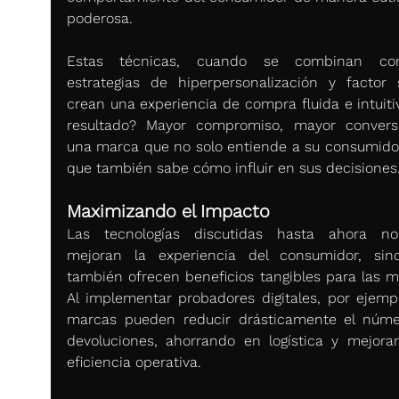
poderosa.
Estas técnicas, cuando se combinan con
estrategias de hiperpersonalización y factor so
crean una experiencia de compra fluida e intuitiv
resultado? Mayor compromiso, mayor conversi
una marca que no solo entiende a su consumidor,
que también sabe cómo influir en sus decisiones
Maximizando el Impacto
Las tecnologías discutidas hasta ahora no
mejoran la experiencia del consumidor, sin
también ofrecen beneficios tangibles para las ma
Al implementar probadores digitales, por ejemplo
marcas pueden reducir drásticamente el núme
devoluciones, ahorrando en logística y mejoran
eficiencia operativa.