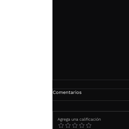
Comentarios
Agrega una calificación