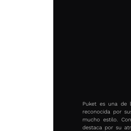
Puket es una de l
reconocida por su
mucho estilo. Con 
destaca por su atr