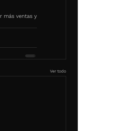
r más ventas y 
Ver todo