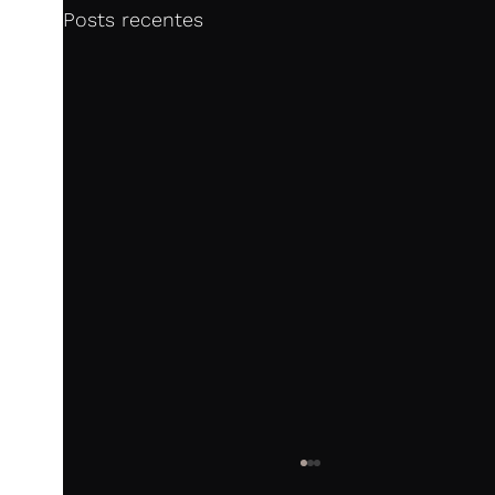
Posts recentes