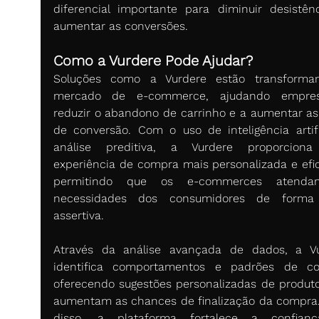
diferencial importante para diminuir desistênc
aumentar as conversões.
Como a Vurdere Pode Ajudar?
Soluções como a Vurdere estão transforman
mercado de e-commerce, ajudando empres
reduzir o abandono de carrinho e a aumentar as 
de conversão. Com o uso de inteligência artific
análise preditiva, a Vurdere proporciona
experiência de compra mais personalizada e efici
permitindo que os e-commerces atenda
necessidades dos consumidores de forma 
assertiva.
Através da análise avançada de dados, a Vu
identifica comportamentos e padrões de co
oferecendo sugestões personalizadas de produto
aumentam as chances de finalização da compra.
disso, a plataforma fortalece a confianç