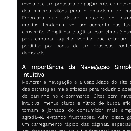
revela que um processo de pagamento complexo
dos maiores vilões para o abandono de carr
Empresas que adotam métodos de pagam
rápidos, tendem a ver um aumento nas taxa
conversão. Simplificar e agilizar essa etapa é ess
para capturar aquelas vendas que estariam 
perdidas por conta de um processo confus
demorado.
A Importância da Navegação Simple
Intuitiva
Melhorar a navegação e a usabilidade do site 
das estratégias mais eficazes para reduzir o aba
de carrinho no e-commerce. Sites com nave
intuitiva, menus claros e filtros de busca efici
tornam a jornada do consumidor mais simpl
agradável, evitando frustrações. Além disso, gar
um carregamento rápido das páginas, especial