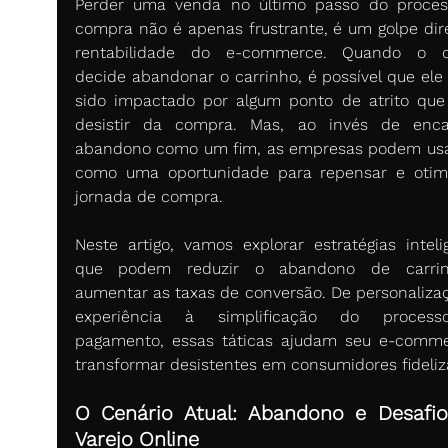
Perder uma venda no último passo do proces
compra não é apenas frustrante, é um golpe dire
rentabilidade do e-commerce. Quando o cli
decide abandonar o carrinho, é possível que ele 
sido impactado por algum ponto de atrito que 
desistir da compra. Mas, ao invés de enca
abandono como um fim, as empresas podem usar
como uma oportunidade para repensar e otimi
jornada de compra.
Neste artigo, vamos explorar estratégias intelig
que podem reduzir o abandono de carrin
aumentar as taxas de conversão. De personalizaç
experiência à simplificação do process
pagamento, essas táticas ajudam seu e-comme
transformar desistentes em consumidores fideliz
O Cenário Atual: Abandono e Desafio
Varejo Online