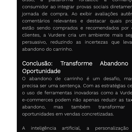
consumidor ao integrar provas sociais diretamen
jornada de compra. Ao exibir avaliações autênt
comentários relevantes e destacar quais pro
estão sendo comprados e recomendados por o
clientes, a Vurdere cria um ambiente mais seg
persuasivo, reduzindo as incertezas que lev
abandono do carrinho.
Conclusão: Transforme Abandono
Oportunidade
O abandono de carrinho é um desafio, mas
precisa ser uma sentença. Com as estratégias cer
o uso de ferramentas inovadoras como a Vurder
e-commerces podem não apenas reduzir as tax
abandono, mas também transformar e
oportunidades em vendas concretizadas.
A inteligência artificial, a personalizaçã