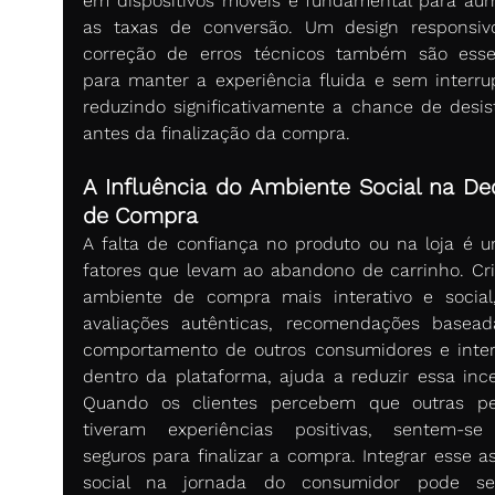
em dispositivos móveis é fundamental para aum
as taxas de conversão. Um design responsiv
correção de erros técnicos também são essen
para manter a experiência fluida e sem interrup
reduzindo significativamente a chance de desist
antes da finalização da compra.
A Influência do Ambiente Social na Dec
de Compra
A falta de confiança no produto ou na loja é u
fatores que levam ao abandono de carrinho. Cri
ambiente de compra mais interativo e social
avaliações autênticas, recomendações basead
comportamento de outros consumidores e inter
dentro da plataforma, ajuda a reduzir essa incer
Quando os clientes percebem que outras pe
tiveram experiências positivas, sentem-se
seguros para finalizar a compra. Integrar esse as
social na jornada do consumidor pode se