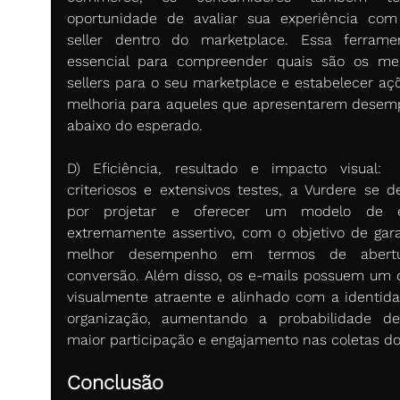
oportunidade de avaliar sua experiência com
seller dentro do marketplace. Essa ferrame
essencial para compreender quais são os mel
sellers para o seu marketplace e estabelecer açõ
melhoria para aqueles que apresentarem desem
abaixo do esperado. 
D) Eficiência, resultado e impacto visual: 
criteriosos e extensivos testes, a Vurdere se de
por projetar e oferecer um modelo de e-
extremamente assertivo, com o objetivo de garan
melhor desempenho em termos de abertu
conversão. Além disso, os e-mails possuem um d
visualmente atraente e alinhado com a identida
organização, aumentando a probabilidade d
maior participação e engajamento nas coletas d
Conclusão