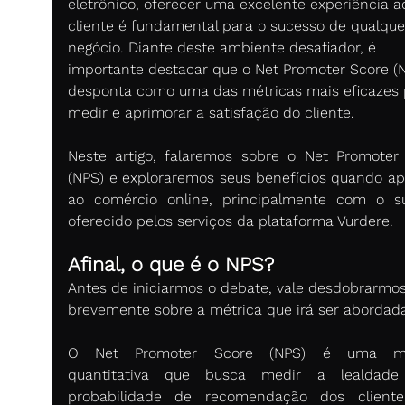
eletrônico, oferecer uma excelente experiência a
cliente é fundamental para o sucesso de qualque
negócio. Diante deste ambiente desafiador, é 
importante destacar que o Net Promoter Score (
desponta como uma das métricas mais eficazes 
medir e aprimorar a satisfação do cliente. 
Neste artigo, falaremos sobre o Net Promoter 
(NPS) e exploraremos seus benefícios quando apl
ao comércio online, principalmente com o su
oferecido pelos serviços da plataforma Vurdere. 
Afinal, o que é o NPS?
Antes de iniciarmos o debate, vale desdobrarmos
brevemente sobre a métrica que irá ser abordada
O Net Promoter Score (NPS) é uma mét
quantitativa que busca medir a lealdade
probabilidade de recomendação dos cliente